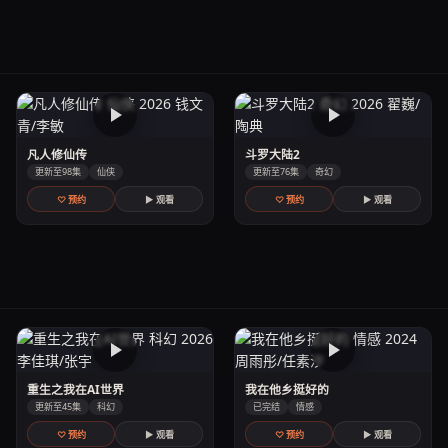
凡人修仙传
斗罗大陆2
更新至98集
仙侠
更新至76集
奇幻
♡ 预约
▶ 观看
♡ 预约
▶ 观看
重生之我在AI世界
我在他乡挺好的
更新至45集
科幻
已完结
情感
♡ 预约
▶ 观看
♡ 预约
▶ 观看